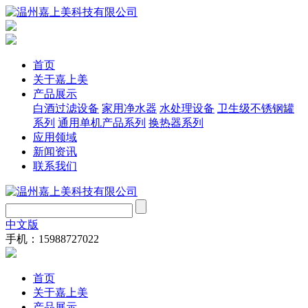
首页
关于嘉上美
产品展示
白酒过滤设备
家用净水器
水处理设备
卫生级不锈钢罐
系列
通用单机产品系列
换热器系列
应用领域
新闻资讯
联系我们
中文版
手机：15988727022
首页
关于嘉上美
产品展示