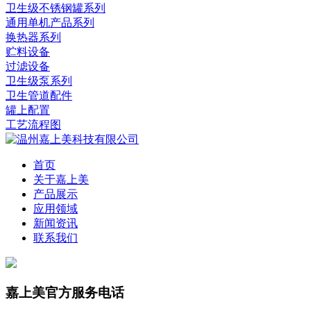
卫生级不锈钢罐系列
通用单机产品系列
换热器系列
贮料设备
过滤设备
卫生级泵系列
卫生管道配件
罐上配置
工艺流程图
首页
关于嘉上美
产品展示
应用领域
新闻资讯
联系我们
嘉上美官方服务电话