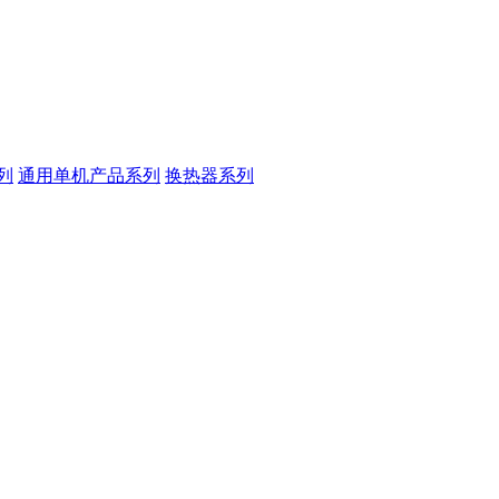
列
通用单机产品系列
换热器系列