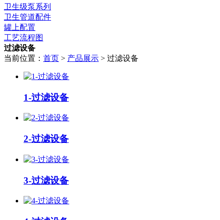
卫生级泵系列
卫生管道配件
罐上配置
工艺流程图
过滤设备
当前位置：
首页
>
产品展示
> 过滤设备
1-过滤设备
2-过滤设备
3-过滤设备