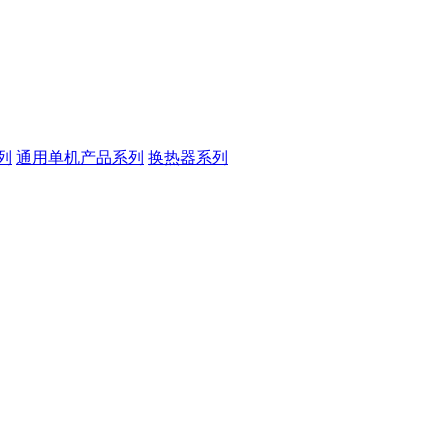
列
通用单机产品系列
换热器系列