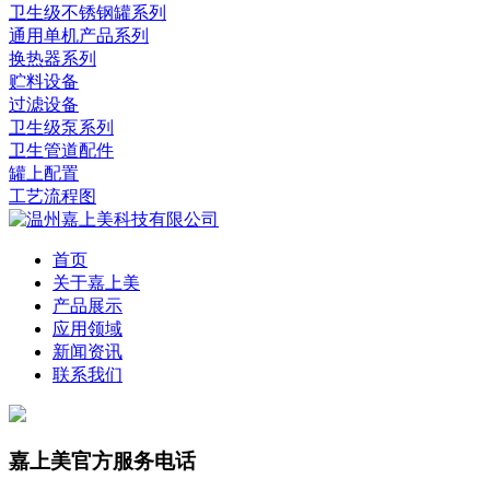
卫生级不锈钢罐系列
通用单机产品系列
换热器系列
贮料设备
过滤设备
卫生级泵系列
卫生管道配件
罐上配置
工艺流程图
首页
关于嘉上美
产品展示
应用领域
新闻资讯
联系我们
嘉上美官方服务电话