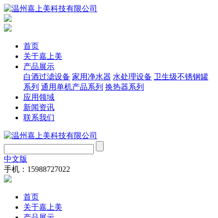
首页
关于嘉上美
产品展示
白酒过滤设备
家用净水器
水处理设备
卫生级不锈钢罐
系列
通用单机产品系列
换热器系列
应用领域
新闻资讯
联系我们
中文版
手机：15988727022
首页
关于嘉上美
产品展示